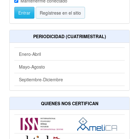
Mantenerme conectado
Entrar
Regístrese en el sitio
PERIODICIDAD (CUATRIMESTRAL)
Enero-Abril
Mayo-Agosto
Septiembre-Diciembre
QUIENES NOS CERTIFICAN