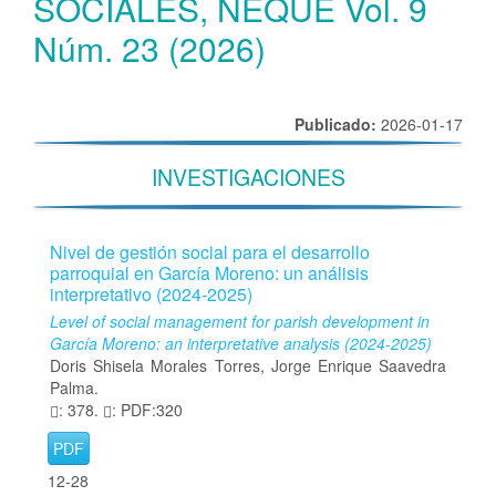
SOCIALES, ÑEQUE Vol. 9
Núm. 23 (2026)
Publicado:
2026-01-17
INVESTIGACIONES
Nivel de gestión social para el desarrollo
parroquial en García Moreno: un análisis
interpretativo (2024-2025)
Level of social management for parish development in
García Moreno: an interpretative analysis (2024-2025)
Doris Shisela Morales Torres, Jorge Enrique Saavedra
Palma.
: 378.
: PDF:320
PDF
12-28