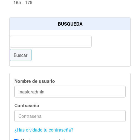
165 ‑ 179
BUSQUEDA
Buscar
Nombre de usuario
Contraseña
¿Has olvidado tu contraseña?