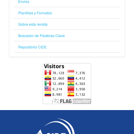
Envios
Plantillas y Formatos
Sobre esta revista
Buscador de Palabras Clave
Repositorio CIDE