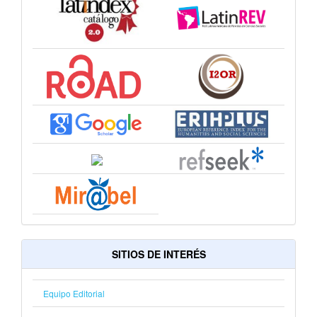
SITIOS DE INTERÉS
Equipo Editorial