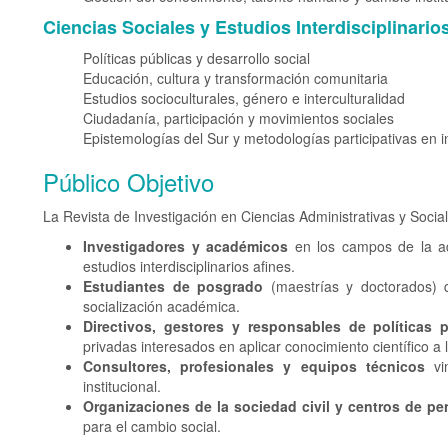
Ciencias Sociales y Estudios Interdisciplinario
Políticas públicas y desarrollo social
Educación, cultura y transformación comunitaria
Estudios socioculturales, género e interculturalidad
Ciudadanía, participación y movimientos sociales
Epistemologías del Sur y metodologías participativas en i
Público Objetivo
La Revista de Investigación en Ciencias Administrativas y Social
Investigadores y académicos
en los campos de la adm
estudios interdisciplinarios afines.
Estudiantes de posgrado
(maestrías y doctorados) q
socialización académica.
Directivos, gestores y responsables de políticas 
privadas interesados en aplicar conocimiento científico a
Consultores, profesionales y equipos técnicos
vin
institucional.
Organizaciones de la sociedad civil y centros de pe
para el cambio social.