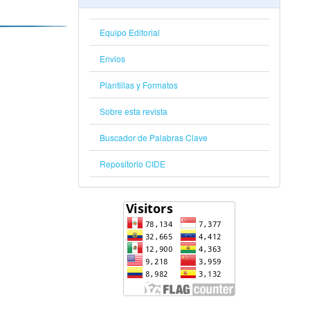
Equipo Editorial
Envios
Plantillas y Formatos
Sobre esta revista
Buscador de Palabras Clave
Repositorio CIDE