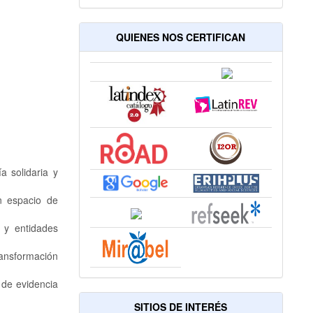
QUIENES NOS CERTIFICAN
a solidaria y
un espacio de
 y entidades
ansformación
 de evidencia
SITIOS DE INTERÉS