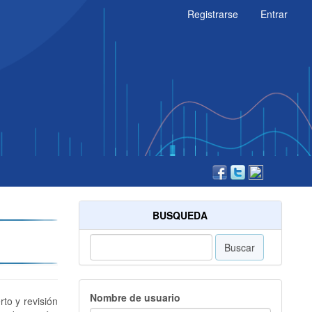
Registrarse
Entrar
BUSQUEDA
Buscar
Nombre de usuario
rto y revisión