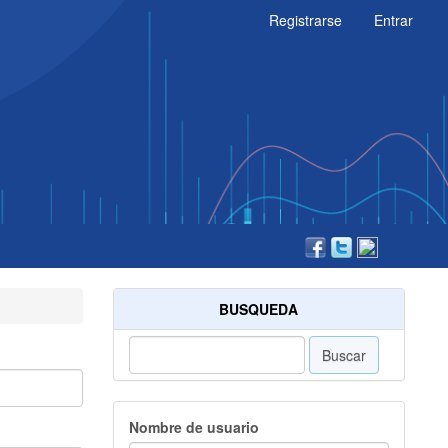
Registrarse
Entrar
BUSQUEDA
Buscar
Nombre de usuario