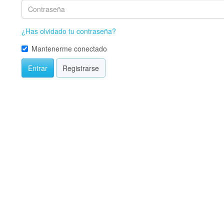
¿Has olvidado tu contraseña?
Mantenerme conectado
Entrar
Registrarse