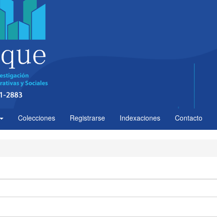
Colecciones
Registrarse
Indexaciones
Contacto