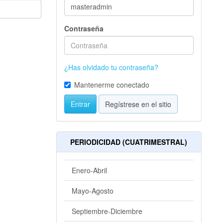
Contraseña
¿Has olvidado tu contraseña?
Mantenerme conectado
Entrar
Regístrese en el sitio
PERIODICIDAD (CUATRIMESTRAL)
Enero-Abril
Mayo-Agosto
Septiembre-Diciembre