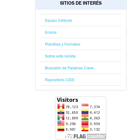
SITIOS DE INTERÉS
Equipo Editorial
Envios
Plantillas y Formatos
Sobre esta revista
Buscador de Palabras Clave
Repositorio CIDE