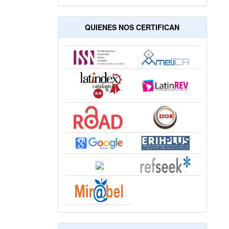
QUIENES NOS CERTIFICAN