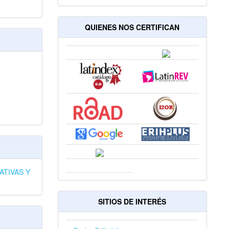
QUIENES NOS CERTIFICAN
ATIVAS Y
SITIOS DE INTERÉS