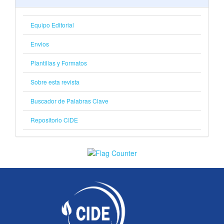
Equipo Editorial
Envios
Plantillas y Formatos
Sobre esta revista
Buscador de Palabras Clave
Repositorio CIDE