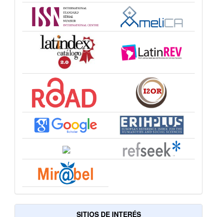
SITIOS DE INTERÉS