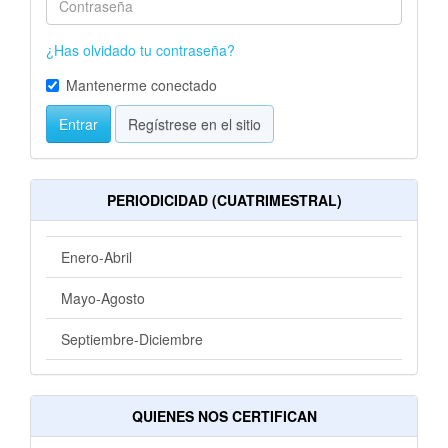
¿Has olvidado tu contraseña?
Mantenerme conectado
Entrar
Regístrese en el sitio
PERIODICIDAD (CUATRIMESTRAL)
Enero-Abril
Mayo-Agosto
Septiembre-Diciembre
QUIENES NOS CERTIFICAN