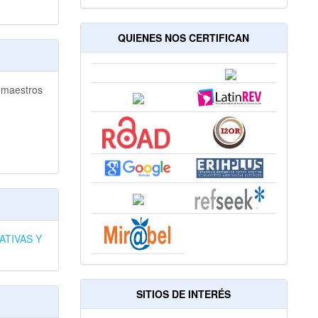
QUIENES NOS CERTIFICAN
s maestros
ATIVAS Y
SITIOS DE INTERÉS