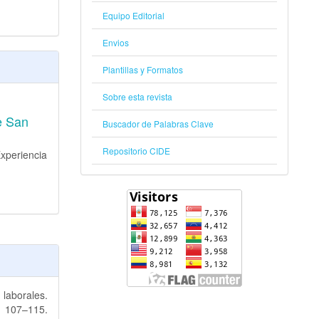
Equipo Editorial
Envios
Plantillas y Formatos
Sobre esta revista
e San
Buscador de Palabras Clave
Repositorio CIDE
xperiencia
laborales.
 107–115.