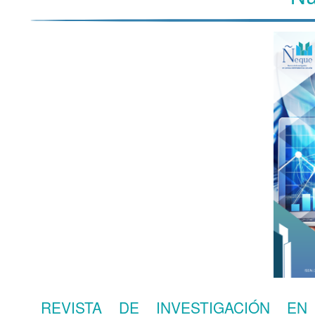
REVISTA DE INVESTIGACIÓN EN 