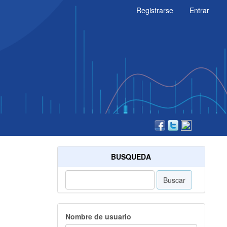
Registrarse
Entrar
BUSQUEDA
Buscar
Nombre de usuario