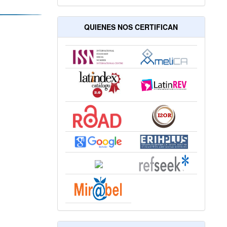
QUIENES NOS CERTIFICAN