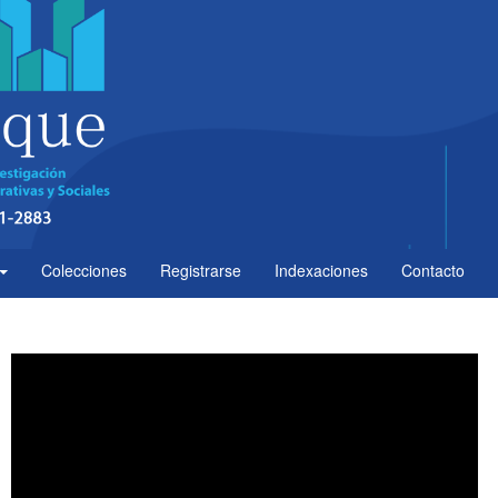
Colecciones
Registrarse
Indexaciones
Contacto