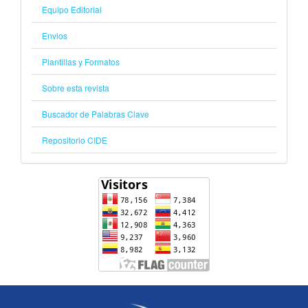
Equipo Editorial
Envios
Plantillas y Formatos
Sobre esta revista
Buscador de Palabras Clave
Repositorio CIDE