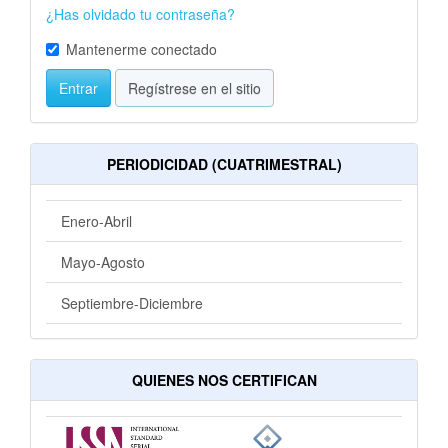
¿Has olvidado tu contraseña?
Mantenerme conectado
Entrar
Regístrese en el sitio
PERIODICIDAD (CUATRIMESTRAL)
Enero-Abril
Mayo-Agosto
Septiembre-Diciembre
QUIENES NOS CERTIFICAN