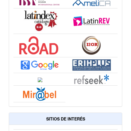
SITIOS DE INTERÉS