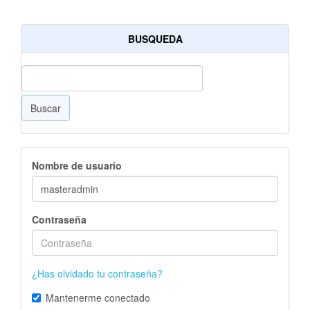
BUSQUEDA
Buscar
Nombre de usuario
Contraseña
¿Has olvidado tu contraseña?
Mantenerme conectado