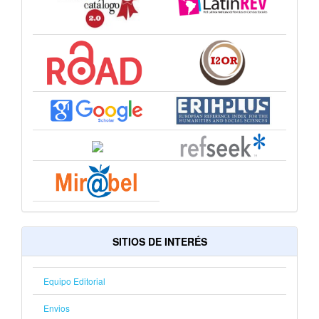
SITIOS DE INTERÉS
Equipo Editorial
Envios