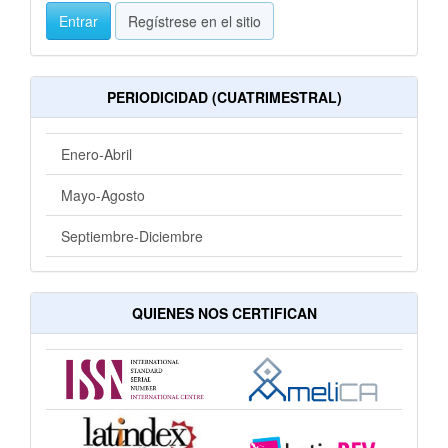
Entrar
Regístrese en el sitio
PERIODICIDAD (CUATRIMESTRAL)
Enero-Abril
Mayo-Agosto
Septiembre-Diciembre
QUIENES NOS CERTIFICAN