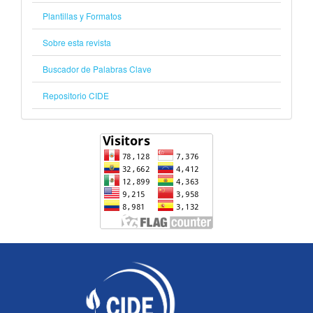
Plantillas y Formatos
Sobre esta revista
Buscador de Palabras Clave
Repositorio CIDE