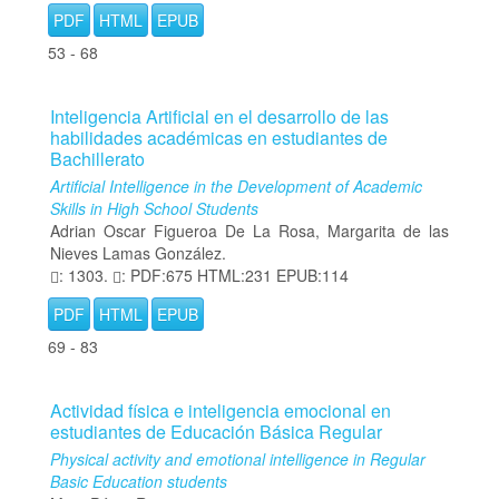
PDF
HTML
EPUB
53 - 68
Inteligencia Artificial en el desarrollo de las
habilidades académicas en estudiantes de
Bachillerato
Artificial Intelligence in the Development of Academic
Skills in High School Students
Adrian Oscar Figueroa De La Rosa, Margarita de las
Nieves Lamas González.
: 1303.
: PDF:675 HTML:231 EPUB:114
PDF
HTML
EPUB
69 - 83
Actividad física e inteligencia emocional en
estudiantes de Educación Básica Regular
Physical activity and emotional intelligence in Regular
Basic Education students