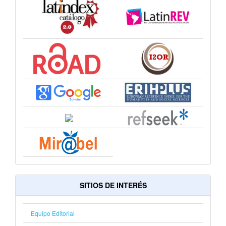
SITIOS DE INTERÉS
Equipo Editorial