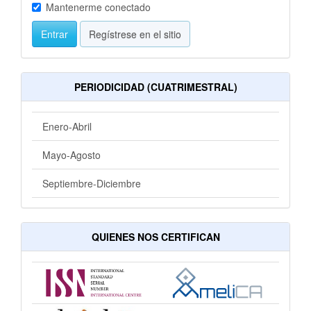
Mantenerme conectado
Entrar
Regístrese en el sitio
PERIODICIDAD (CUATRIMESTRAL)
Enero-Abril
Mayo-Agosto
Septiembre-Diciembre
QUIENES NOS CERTIFICAN