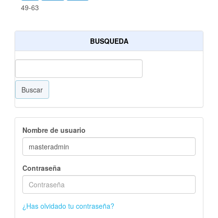
49-63
BUSQUEDA
Buscar
Nombre de usuario
Contraseña
¿Has olvidado tu contraseña?