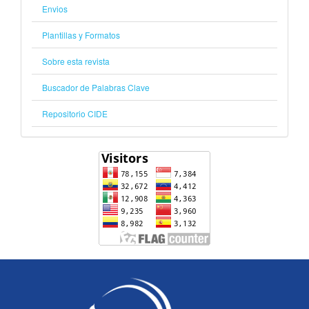
Envios
Plantillas y Formatos
Sobre esta revista
Buscador de Palabras Clave
Repositorio CIDE