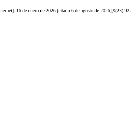
ternet]. 16 de enero de 2026 [citado 6 de agosto de 2026];9(23):92-