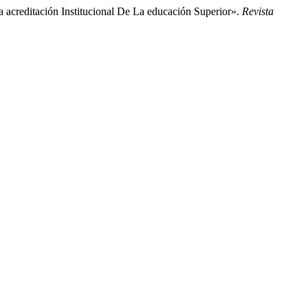
a acreditación Institucional De La educación Superior».
Revista