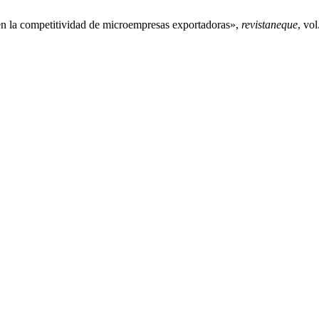
 la competitividad de microempresas exportadoras»,
revistaneque
, vol