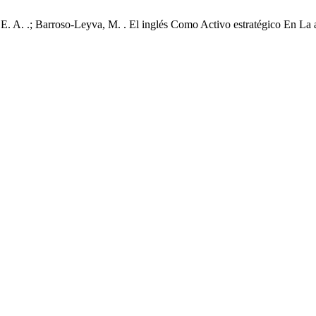
 E. A. .; Barroso-Leyva, M. . El inglés Como Activo estratégico En La 