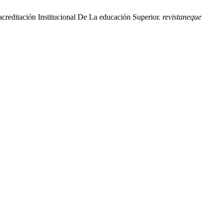
acreditación Institucional De La educación Superior.
revistaneque