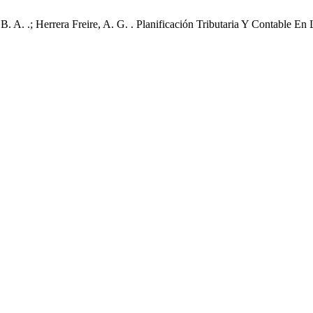
B. A. .; Herrera Freire, A. G. . Planificación Tributaria Y Contable 